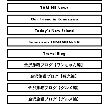
TABI-NE News
Our Friend in Kanazawa
Today's New Friend
Kanazawa YOSOMON-KAI
Travel Blog
金沢旅猫ブログ【ワンちゃん編】
金沢旅猫ブログ【観光編】
金沢旅猫ブログ【グルメ編】
金沢旅猫ブログ【グルメ編】