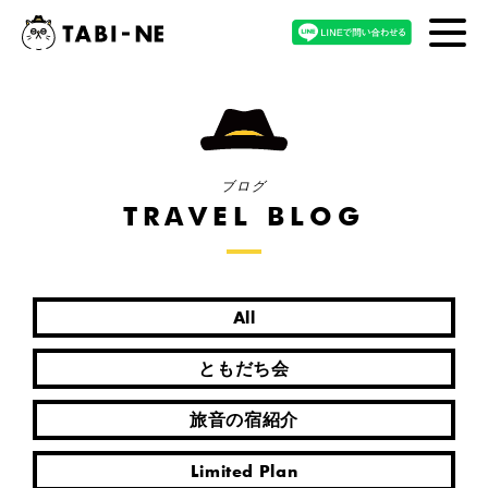
ブログ
TRAVEL BLOG
All
ともだち会
旅音の宿紹介
Limited Plan