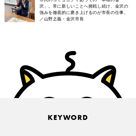
沢」。常に新しいことへ挑戦し続け、金沢の
強みを徹底的に磨き上げるのが市長の仕事。
／山野之義・金沢市長
KEYWORD