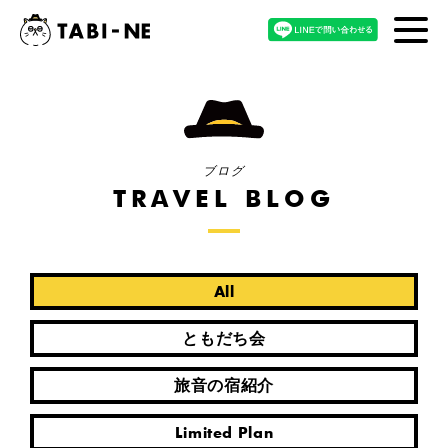
ブログ
TRAVEL BLOG
All
ともだち会
旅音の宿紹介
Limited Plan