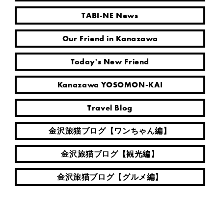
TABI-NE News
Our Friend in Kanazawa
Today's New Friend
Kanazawa YOSOMON-KAI
Travel Blog
金沢旅猫ブログ【ワンちゃん編】
金沢旅猫ブログ【観光編】
金沢旅猫ブログ【グルメ編】