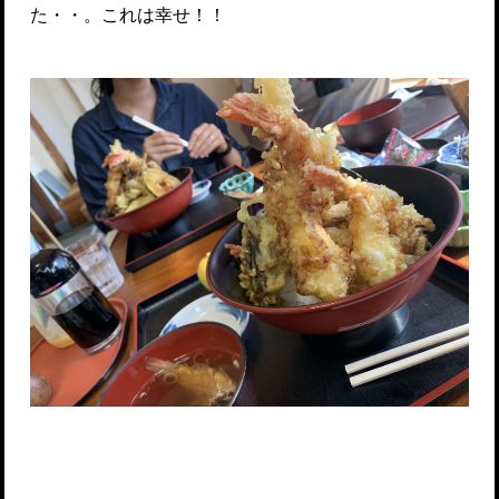
た・・。これは幸せ！！