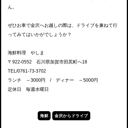
ん。
ぜひお車で金沢へお越しの際は、ドライブを兼ねて行
ってみてはいかがでしょうか？
海鮮料理 やしま
〒922-0552 石川県加賀市田尻町へ18
TEL/0761-73-3702
ランチ ～3000円 / ディナー ～5000円
定休日 毎週水曜日
海鮮
金沢からドライブ