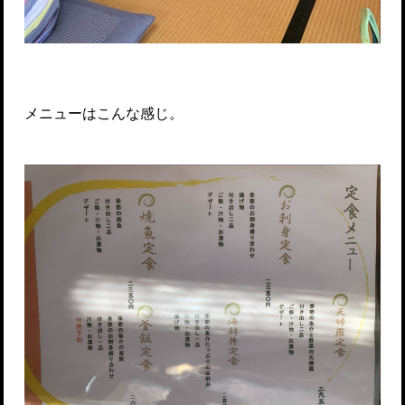
メニューはこんな感じ。