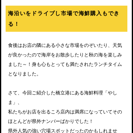
海沿いをドライブし市場で海鮮購入もでき
る！
食後はお店の隣にある小さな市場をのぞいたり、天気
が良かったので海岸をお散歩したりと秋の海を楽しみ
ました～！身も心もとっても満たされたランチタイム
となりました。
さて、今回ご紹介した橋立港にある海鮮料理「やし
ま」、
私たちがお店を出るころ店内は満席になっていてその
ほとんどが県外ナンバーばかりでした！
県外人気の強い穴場スポットだったのかもしれませ