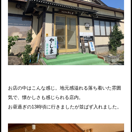
お店の中はこんな感じ。地元感溢れる落ち着いた雰囲
気で、懐かしさも感じられる店内。
お昼過ぎの13時頃に行きましたが並ばず入れました。