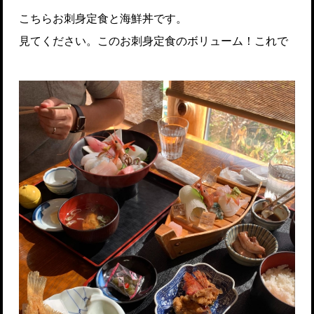
こちらお刺身定食と海鮮丼です。
見てください。このお刺身定食のボリューム！これで