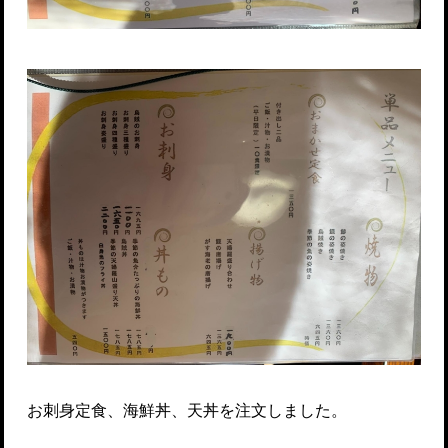
お刺身定食、海鮮丼、天丼を注文しました。