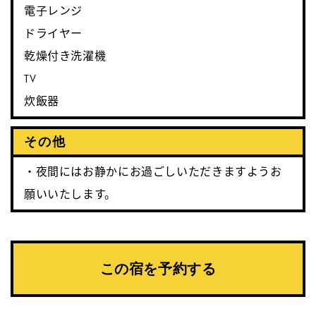
電子レンジ
ドライヤー
乾燥付き洗濯機
TV
炊飯器
その他
・夜間にはお静かにお過ごしいただきますようお
願いいたします。
この宿を予約する