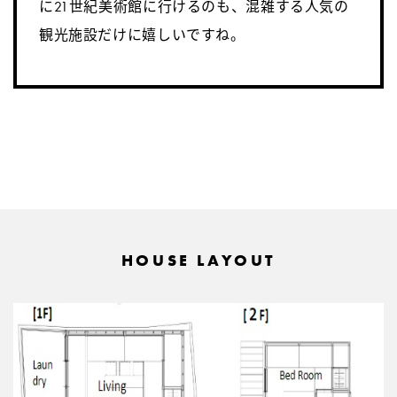
に21世紀美術館に行けるのも、混雑する人気の
観光施設だけに嬉しいですね。
HOUSE LAYOUT