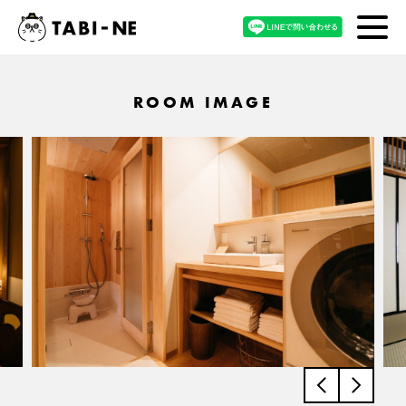
ROOM IMAGE