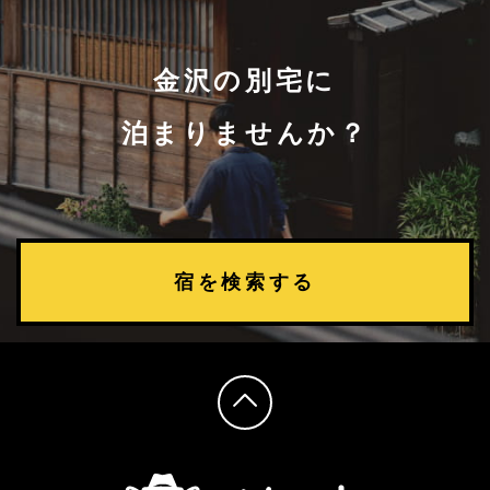
金沢の別宅に
泊まりませんか？
宿を検索する