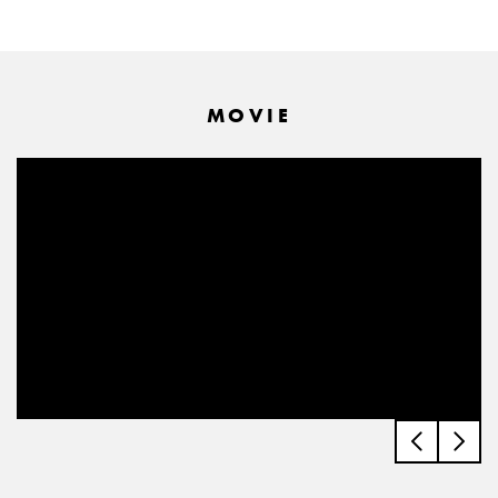
MOVIE