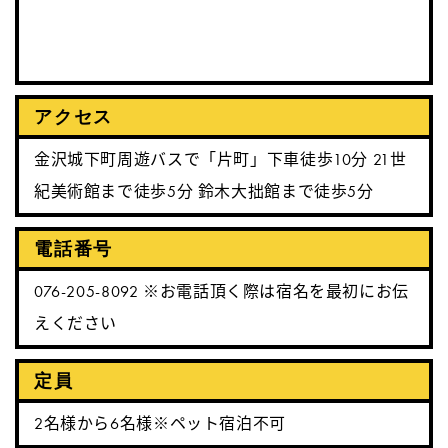
アクセス
金沢城下町周遊バスで「片町」下車徒歩10分 21世
紀美術館まで徒歩5分 鈴木大拙館まで徒歩5分
電話番号
076-205-8092 ※お電話頂く際は宿名を最初にお伝
えください
定員
2名様から6名様※ペット宿泊不可