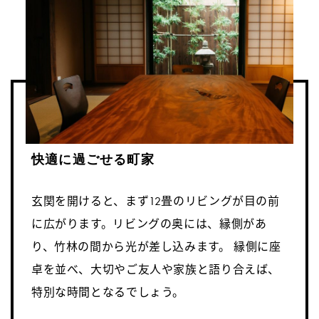
快適に過ごせる町家
玄関を開けると、まず12畳のリビングが目の前
に広がります。リビングの奥には、縁側があ
り、竹林の間から光が差し込みます。 縁側に座
卓を並べ、大切やご友人や家族と語り合えば、
特別な時間となるでしょう。