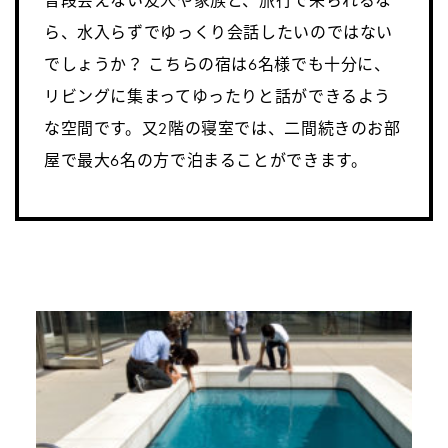
普段会えない友人や家族と、旅行で来られるな
ら、水入らずでゆっくり会話したいのではない
でしょうか？ こちらの宿は6名様でも十分に、
リビングに集まってゆったりと話ができるよう
な空間です。又2階の寝室では、二間続きのお部
屋で最大6名の方で泊まることができます。