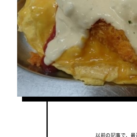
以前の記事で、最