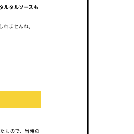
タルタルソースも
しれませんね。
したもので、当時の