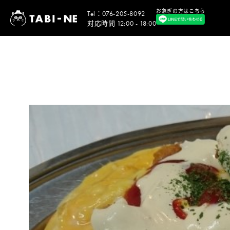
お急ぎの方はこちら
Tel：076-205-8092
対応時間 12:00 - 18:00