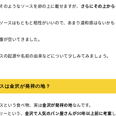
そのようなソースを卵の上に載せますが、
さらにその上から
ソースはもともと相性がいいので、あまり違和感はないかも
腹が空いてきました。
スの起源や名前の由来などについて少しみてみましょう。
スは金沢が発祥の地？
スという食べ物、実は
金沢が発祥の地
なんです。
リーという、
金沢で人気のパン屋さんが50年以上前に考案