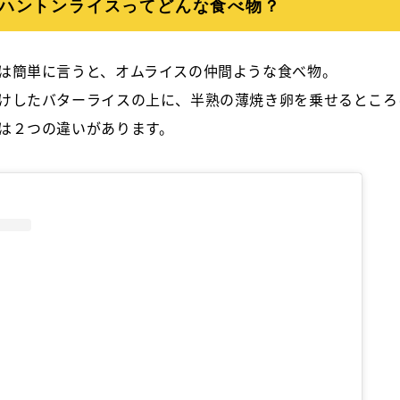
ハントンライスってどんな食べ物？
は簡単に言うと、オムライスの仲間ような食べ物。
けしたバターライスの上に、半熟の薄焼き卵を乗せるところ
は２つの違いがあります。