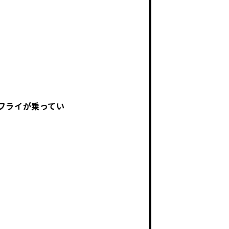
フライが乗ってい
。