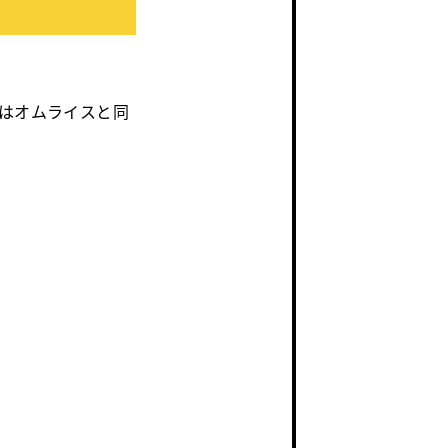
はオムライスと同