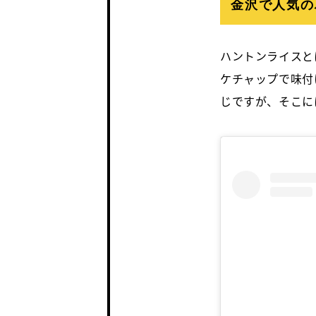
金沢で人気の
ハントンライスと
ケチャップで味付
じですが、そこに