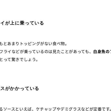
ライ
が上に乗っている
もとあまりトッピングがない食べ物。
フライなどが乗っているのは見たことがあっても、
白身魚の
とって驚きでしょう。
ースがかかっている
るソースといえば、ケチャップやデミグラスなどが定番です