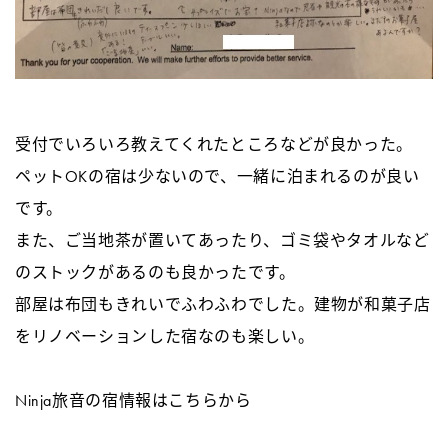
受付でいろいろ教えてくれたところなどが良かった。
ペットOKの宿は少ないので、一緒に泊まれるのが良い
です。
また、ご当地茶が置いてあったり、ゴミ袋やタオルなど
のストックがあるのも良かったです。
部屋は布団もきれいでふわふわでした。建物が和菓子店
をリノベーションした宿なのも楽しい。
Ninja旅音の宿情報は
こちら
から