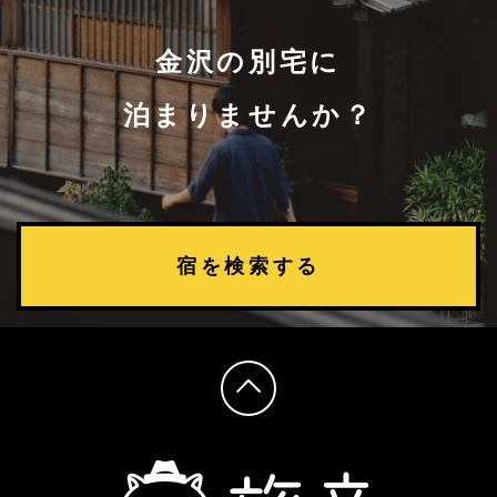
金沢の別宅に
泊まりませんか？
宿を検索する