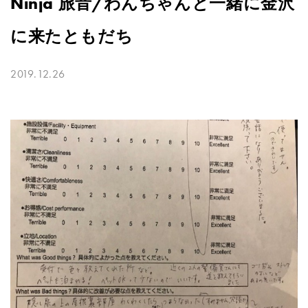
Ninja 旅音/わんちゃんと一緒に金沢
に来たともだち
2019.12.26